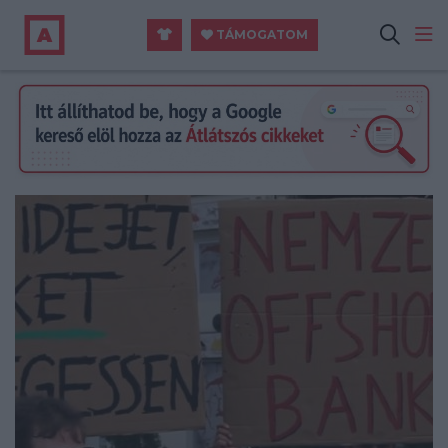
TÁMOGATOM