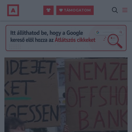
TÁMOGATOM