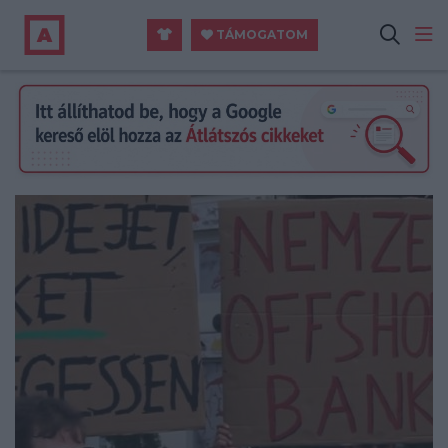
TÁMOGATOM