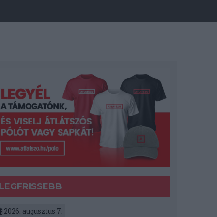
LEGFRISSEBB
2026. augusztus 7.