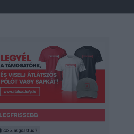
LEGFRISSEBB
2026. augusztus 7.