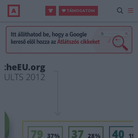
TÁMOGATOM