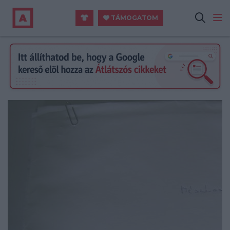
TÁMOGATOM