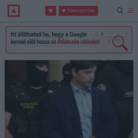
TÁMOGATOM