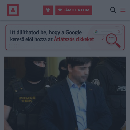
TÁMOGATOM