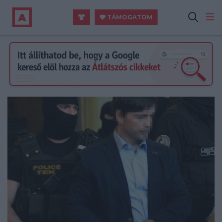
TÁMOGATOM