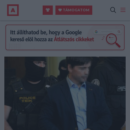
TÁMOGATOM