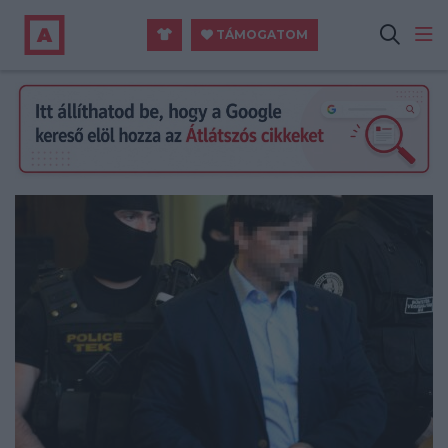
TÁMOGATOM