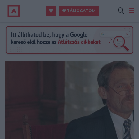
TÁMOGATOM