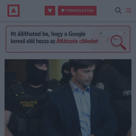
TÁMOGATOM