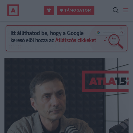
TÁMOGATOM