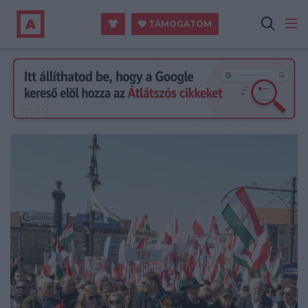
TÁMOGATOM