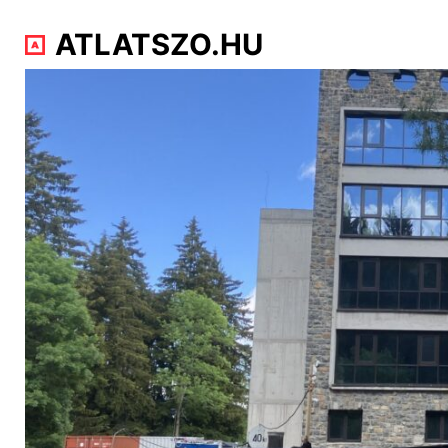
ATLATSZO.HU