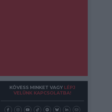
KÖVESS MINKET VAGY
LÉPJ
VELÜNK KAPCSOLATBA!