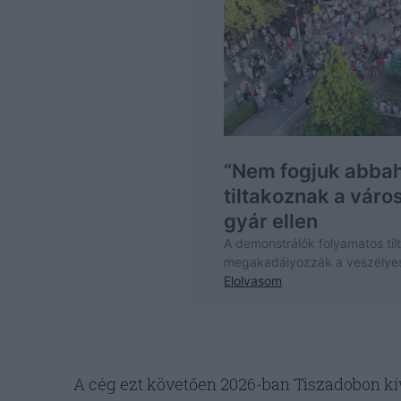
A cég ezt követően 2026-ban Tiszadobon k