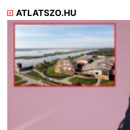
ATLATSZO.HU