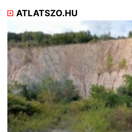
ATLATSZO.HU