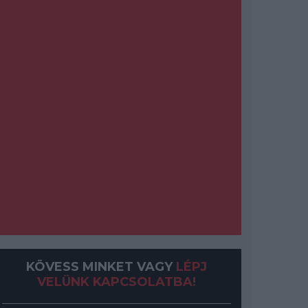
KÖVESS MINKET VAGY
LÉPJ
VELÜNK KAPCSOLATBA!