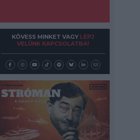
KÖVESS MINKET VAGY
LÉPJ
VELÜNK KAPCSOLATBA!