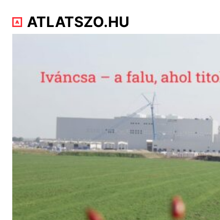
ATLATSZO.HU