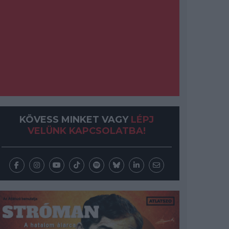
KÖVESS MINKET VAGY
LÉPJ
VELÜNK KAPCSOLATBA!