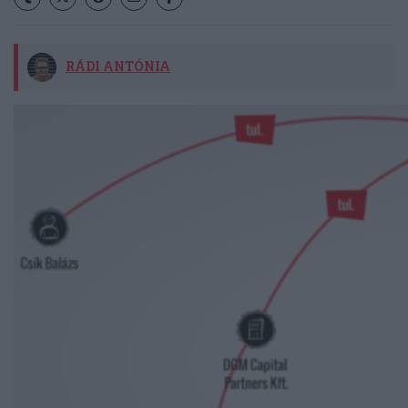
RÁDI ANTÓNIA