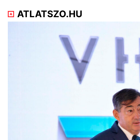
ATLATSZO.HU