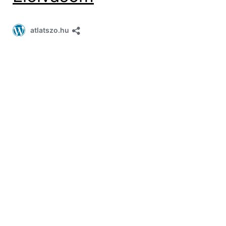
atlatszo.hu