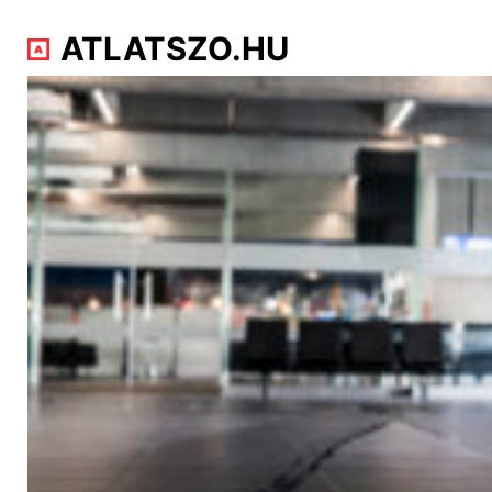
ATLATSZO.HU