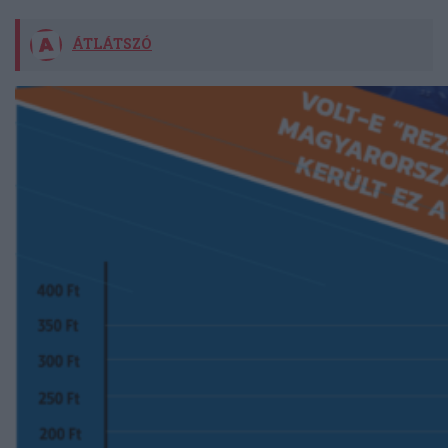
ÁTLÁTSZÓ